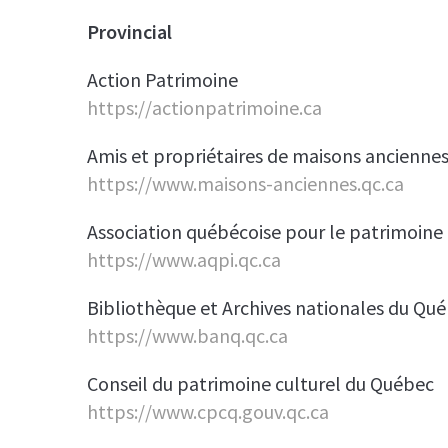
Provincial
Action Patrimoine
https://actionpatrimoine.ca
Amis et propriétaires de maisons ancienn
https://www.maisons-anciennes.qc.ca
Association québécoise pour le patrimoine 
https://www.aqpi.qc.ca
Bibliothèque et Archives nationales du Qu
https://www.banq.qc.ca
Conseil du patrimoine culturel du Québec
https://www.cpcq.gouv.qc.ca