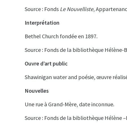
Source : Fonds
Le Nouvelliste
, Appartenance
Interprétation
Bethel Church fondée en 1897.
Source : Fonds de la bibliothèque Hélène-
Ouvre d’art public
Shawinigan water and poésie, œuvre réalis
Nouvelles
Une rue à Grand-Mère, date inconnue.
Source : Fonds de la bibliothèque Hélène –