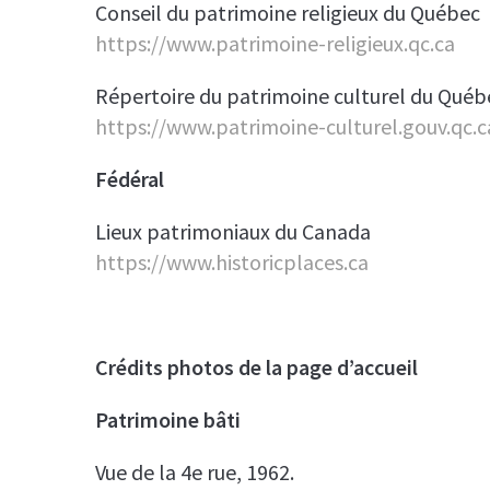
Conseil du patrimoine religieux du Québec
https://www.patrimoine-religieux.qc.ca
Répertoire du patrimoine culturel du Québ
https://www.patrimoine-culturel.gouv.qc.c
Fédéral
Lieux patrimoniaux du Canada
https://www.historicplaces.ca
Crédits photos de la page d’accueil
Patrimoine bâti
Vue de la 4e rue, 1962.