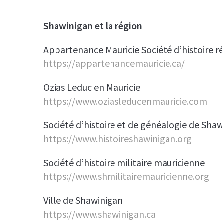
Shawinigan et la région
Appartenance Mauricie Société d’histoire r
https://appartenancemauricie.ca/
Ozias Leduc en Mauricie
https://www.oziasleducenmauricie.com
Société d’histoire et de généalogie de Sha
https://www.histoireshawinigan.org
Société d’histoire militaire mauricienne
https://www.shmilitairemauricienne.org
Ville de Shawinigan
https://www.shawinigan.ca