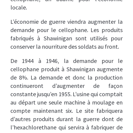
locale.
L’économie de guerre viendra augmenter la
demande pour le cellophane. Les produits
fabriqués à Shawinigan sont utilisés pour
conserver la nourriture des soldats au front.
De 1944 à 1946, la demande pour le
cellophane produit à Shawinigan augmente
de 8%. La demande et donc la production
continueront d’augmenter de façon
constante jusqu’en 1955. L’usine qui comptait
au départ une seule machine à moulage en
compte maintenant six. Le site fabriquera
d’autres produits durant la guerre dont de
l’hexachlorethane qui servira à fabriquer de