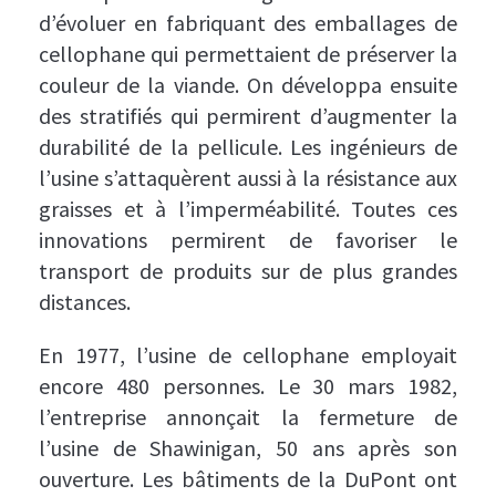
d’évoluer en fabriquant des emballages de
cellophane qui permettaient de préserver la
couleur de la viande. On développa ensuite
des stratifiés qui permirent d’augmenter la
durabilité de la pellicule. Les ingénieurs de
l’usine s’attaquèrent aussi à la résistance aux
graisses et à l’imperméabilité. Toutes ces
innovations permirent de favoriser le
transport de produits sur de plus grandes
distances.
En 1977, l’usine de cellophane employait
encore 480 personnes. Le 30 mars 1982,
l’entreprise annonçait la fermeture de
l’usine de Shawinigan, 50 ans après son
ouverture. Les bâtiments de la DuPont ont