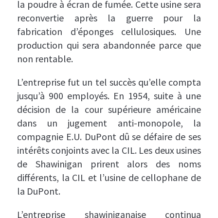
la poudre à écran de fumée. Cette usine sera
reconvertie après la guerre pour la
fabrication d’éponges cellulosiques. Une
production qui sera abandonnée parce que
non rentable.
L’entreprise fut un tel succès qu’elle compta
jusqu’à 900 employés. En 1954, suite à une
décision de la cour supérieure américaine
dans un jugement anti-monopole, la
compagnie E.U. DuPont dû se défaire de ses
intérêts conjoints avec la CIL. Les deux usines
de Shawinigan prirent alors des noms
différents, la CIL et l’usine de cellophane de
la DuPont.
L’entreprise shawiniganaise continua