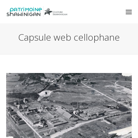
Capsule web cellophane