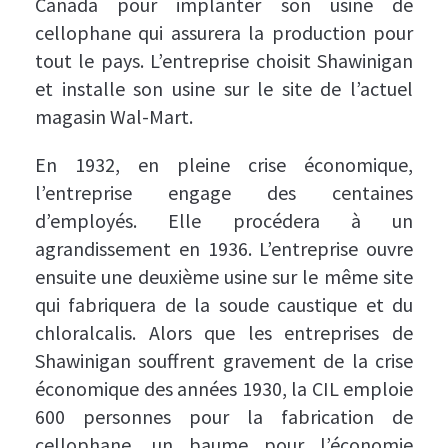
Canada pour implanter son usine de
cellophane qui assurera la production pour
tout le pays. L’entreprise choisit Shawinigan
et installe son usine sur le site de l’actuel
magasin Wal-Mart.
En 1932, en pleine crise économique,
l’entreprise engage des centaines
d’employés. Elle procédera à un
agrandissement en 1936. L’entreprise ouvre
ensuite une deuxième usine sur le même site
qui fabriquera de la soude caustique et du
chloralcalis. Alors que les entreprises de
Shawinigan souffrent gravement de la crise
économique des années 1930, la CIL emploie
600 personnes pour la fabrication de
cellophane, un baume pour l’économie