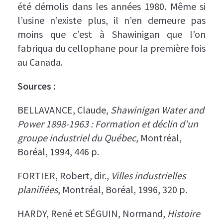
été démolis dans les années 1980. Même si
l’usine n’existe plus, il n’en demeure pas
moins que c’est à Shawinigan que l’on
fabriqua du cellophane pour la première fois
au Canada.
Sources :
BELLAVANCE, Claude,
Shawinigan Water and
Power 1898-1963 : Formation et déclin d’un
groupe industriel du Québec
, Montréal,
Boréal, 1994, 446 p.
FORTIER, Robert, dir.,
Villes industrielles
planifiées
, Montréal, Boréal, 1996, 320 p.
HARDY, René et SÉGUIN, Normand,
Histoire