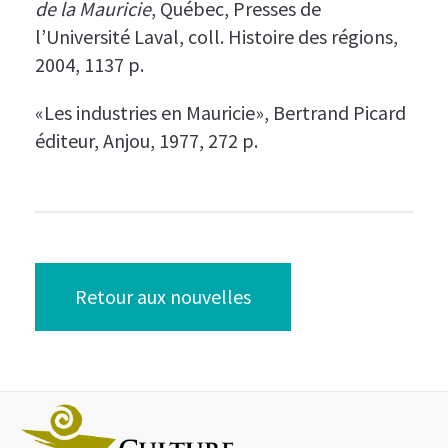
de la Mauricie
, Québec, Presses de
l’Université Laval, coll. Histoire des régions,
2004, 1137 p.
«Les industries en Mauricie», Bertrand Picard
éditeur, Anjou, 1977, 272 p.
Retour aux nouvelles