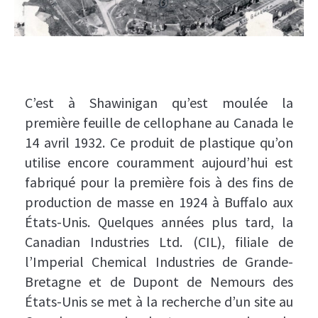
C’est à Shawinigan qu’est moulée la
première feuille de cellophane au Canada le
14 avril 1932. Ce produit de plastique qu’on
utilise encore couramment aujourd’hui est
fabriqué pour la première fois à des fins de
production de masse en 1924 à Buffalo aux
États-Unis. Quelques années plus tard, la
Canadian Industries Ltd. (CIL), filiale de
l’Imperial Chemical Industries de Grande-
Bretagne et de Dupont de Nemours des
États-Unis se met à la recherche d’un site au