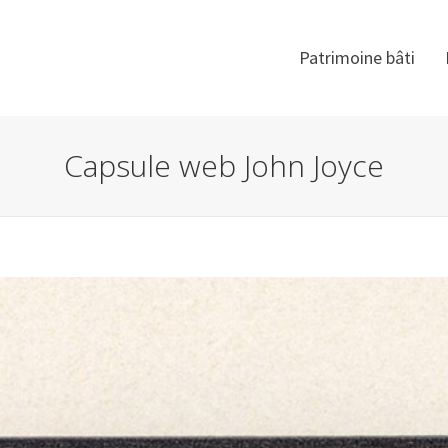
Patrimoine bâti
Capsule web John Joyce