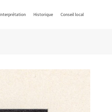
Interprétation
Historique
Conseil local